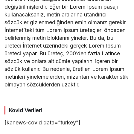
değiştirilmişlerdir. Eğer bir Lorem Ipsum pasajı
kullanacaksanız, metin aralarına utandırıcı
sözcükler gizlenmediğinden emin olmanız gerekir.
İnternet’teki tüm Lorem Ipsum üreteçleri önceden
belirlenmiş metin bloklarını yineler. Bu da, bu
üreteci İnternet üzerindeki gerçek Lorem Ipsum
üreteci yapar. Bu üreteç, 200’den fazla Latince
sözcük ve onlara ait cümle yapılarını içeren bir
sözlük kullanır. Bu nedenle, üretilen Lorem Ipsum
metinleri yinelemelerden, mizahtan ve karakteristik
olmayan sözcüklerden uzaktır.
Kovid Verileri
[kanews-covid data=”turkey”]