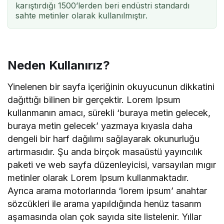
karıştırdığı 1500’lerden beri endüstri standardı
sahte metinler olarak kullanılmıştır.
Neden Kullanırız?
Yinelenen bir sayfa içeriğinin okuyucunun dikkatini
dağıttığı bilinen bir gerçektir. Lorem Ipsum
kullanmanın amacı, sürekli ‘buraya metin gelecek,
buraya metin gelecek’ yazmaya kıyasla daha
dengeli bir harf dağılımı sağlayarak okunurluğu
artırmasıdır. Şu anda birçok masaüstü yayıncılık
paketi ve web sayfa düzenleyicisi, varsayılan mıgır
metinler olarak Lorem Ipsum kullanmaktadır.
Ayrıca arama motorlarında ‘lorem ipsum’ anahtar
sözcükleri ile arama yapıldığında henüz tasarım
aşamasında olan çok sayıda site listelenir. Yıllar