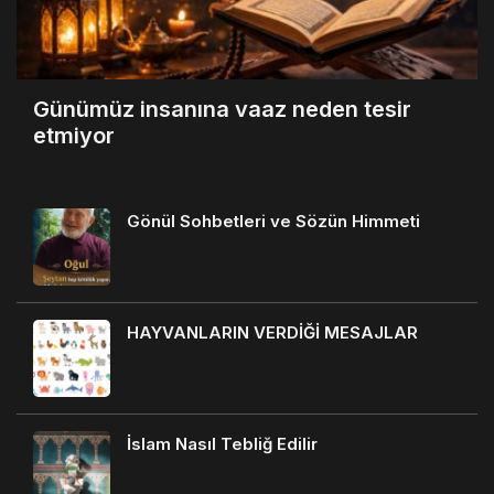
Günümüz insanına vaaz neden tesir
etmiyor
Gönül Sohbetleri ve Sözün Himmeti
HAYVANLARIN VERDİĞİ MESAJLAR
İslam Nasıl Tebliğ Edilir