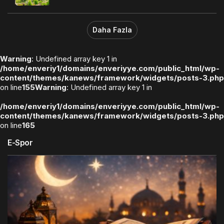
Daha Fazla
Warning
: Undefined array key 1 in
/home/enveriy1/domains/enveriyye.com/public_html/wp-
content/themes/kanews/framework/widgets/posts-3.php
on line
155
Warning
: Undefined array key 1 in
/home/enveriy1/domains/enveriyye.com/public_html/wp-
content/themes/kanews/framework/widgets/posts-3.php
on line
165
E-Spor