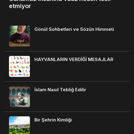
etmiyor
Gönül Sohbetleri ve Sözün Himmeti
HAYVANLARIN VERDİĞİ MESAJLAR
İslam Nasıl Tebliğ Edilir
Bir Şehrin Kimliği