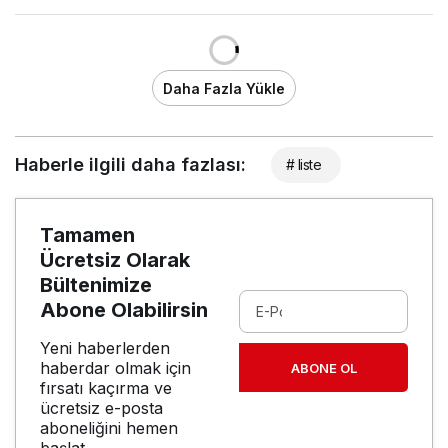
Daha Fazla Yükle
Haberle ilgili daha fazlası:
# liste
Tamamen
Ücretsiz Olarak
Bültenimize
Abone Olabilirsin
Yeni haberlerden
haberdar olmak için
ABONE OL
fırsatı kaçırma ve
ücretsiz e-posta
aboneliğini hemen