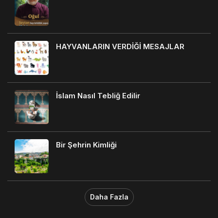
HAYVANLARIN VERDİĞİ MESAJLAR
İslam Nasıl Tebliğ Edilir
Bir Şehrin Kimliği
Daha Fazla