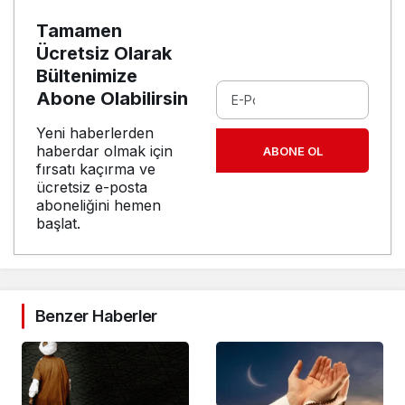
Tamamen
Ücretsiz Olarak
Bültenimize
Abone Olabilirsin
Yeni haberlerden
haberdar olmak için
ABONE OL
fırsatı kaçırma ve
ücretsiz e-posta
aboneliğini hemen
başlat.
Benzer Haberler