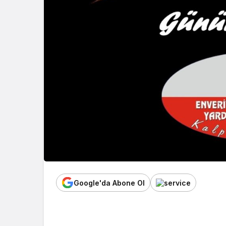
Google'da Abone Ol