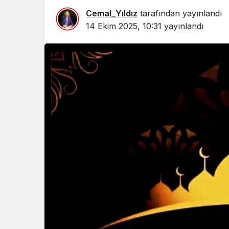
Cemal_Yıldız
tarafından yayınlandı
14 Ekim 2025, 10:31
yayınlandı