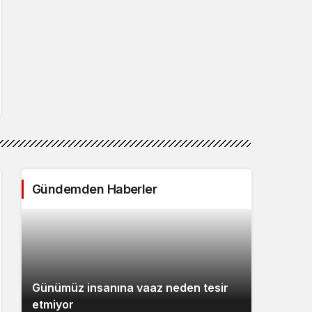
Gündemden Haberler
Günümüz insanına vaaz neden tesir
etmiyor