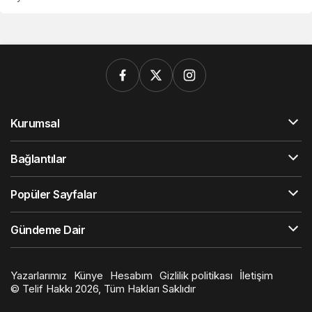
Kurumsal
Bağlantılar
Popüler Sayfalar
Gündeme Dair
Yazarlarımız
Künye
Hesabım
Gizlilik politikası
İletişim
© Telif Hakkı 2026, Tüm Hakları Saklıdır