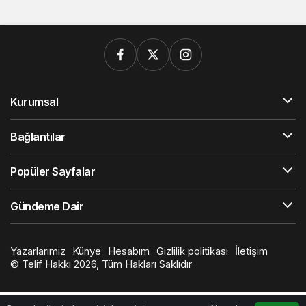
Kurumsal
Bağlantılar
Popüler Sayfalar
Gündeme Dair
Yazarlarımız
Künye
Hesabım
Gizlilik politikası
İletişim
© Telif Hakkı 2026, Tüm Hakları Saklıdır