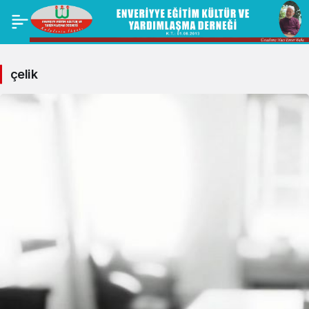
çelik