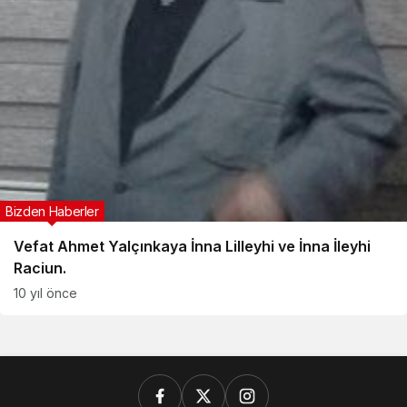
Bizden Haberler
Vefat Ahmet Yalçınkaya İnna Lilleyhi ve İnna İleyhi
Raciun.
10 yıl önce