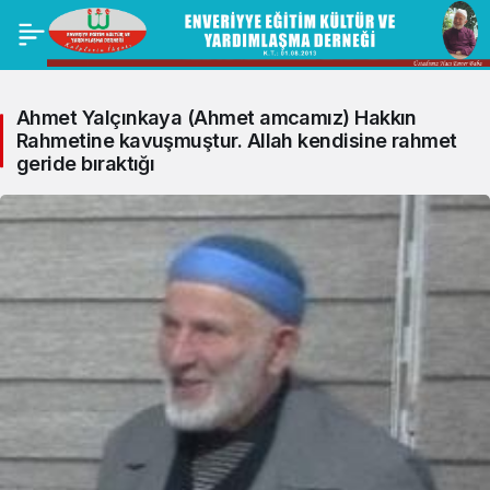
Ahmet Yalçınkaya (Ahmet amcamız) Hakkın
Rahmetine kavuşmuştur. Allah kendisine rahmet
geride bıraktığı