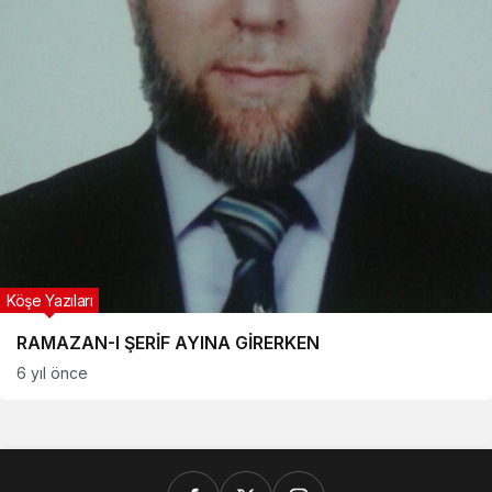
Köşe Yazıları
RAMAZAN-I ŞERİF AYINA GİRERKEN
6 yıl önce