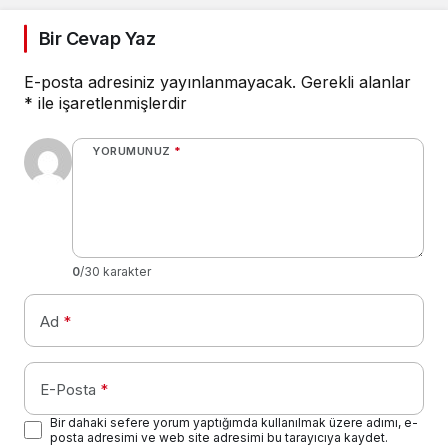
Bir Cevap Yaz
E-posta adresiniz yayınlanmayacak.
Gerekli alanlar
*
ile işaretlenmişlerdir
YORUMUNUZ
*
0
/30 karakter
Ad
*
E-Posta
*
Bir dahaki sefere yorum yaptığımda kullanılmak üzere adımı, e-
posta adresimi ve web site adresimi bu tarayıcıya kaydet.