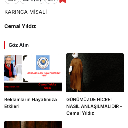
KARINCA MİSALİ
Cemal Yıldız
Göz Atın
Reklamların Hayatımıza
GÜNÜMÜZDE HİCRET
Etkileri
NASIL ANLAŞILMALIDIR –
Cemal Yıldız