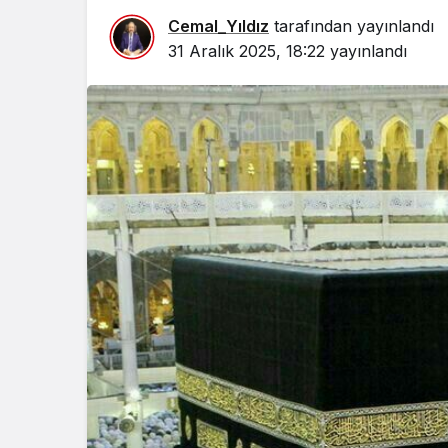
Cemal_Yıldız
tarafından yayınlandı
31 Aralık 2025, 18:22
yayınlandı