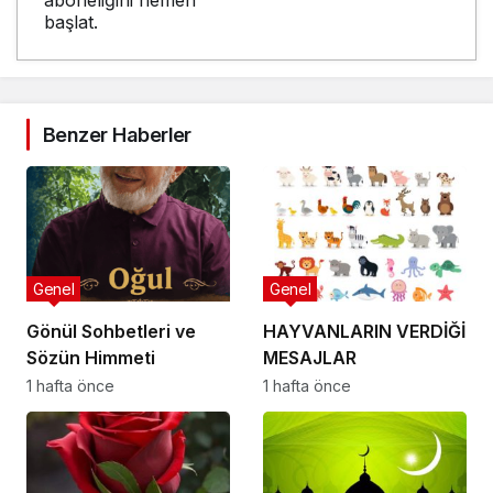
başlat.
Benzer Haberler
Genel
Genel
Gönül Sohbetleri ve
HAYVANLARIN VERDİĞİ
Sözün Himmeti
MESAJLAR
1 hafta önce
1 hafta önce