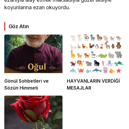
koyunlarına ezan okuyordu.
Göz Atın
Gönül Sohbetleri ve
HAYVANLARIN VERDİĞİ
Sözün Himmeti
MESAJLAR