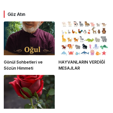
Göz Atın
Gönül Sohbetleri ve
HAYVANLARIN VERDİĞİ
Sözün Himmeti
MESAJLAR