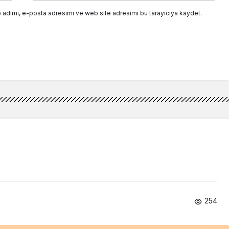
 adımı, e-posta adresimi ve web site adresimi bu tarayıcıya kaydet.
254