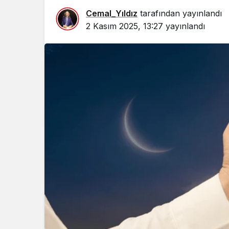
Cemal_Yıldız
tarafından yayınlandı
2 Kasım 2025, 13:27
yayınlandı