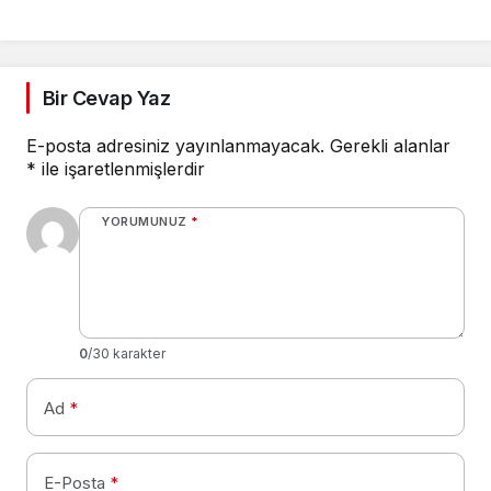
Bir Cevap Yaz
E-posta adresiniz yayınlanmayacak.
Gerekli alanlar
*
ile işaretlenmişlerdir
YORUMUNUZ
*
0
/30 karakter
Ad
*
E-Posta
*