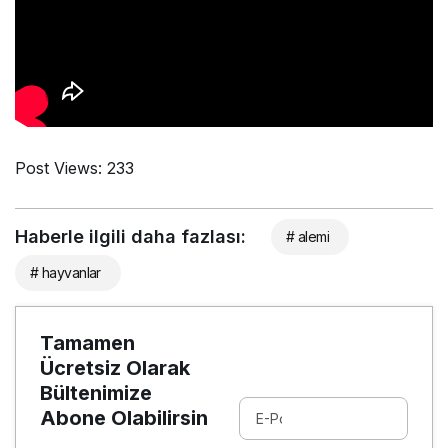
Post Views:
233
Haberle ilgili daha fazlası:
# alemi
# hayvanlar
Tamamen
Ücretsiz Olarak
Bültenimize
Abone Olabilirsin