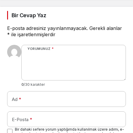
Bir Cevap Yaz
E-posta adresiniz yayınlanmayacak.
Gerekli alanlar
*
ile işaretlenmişlerdir
YORUMUNUZ
*
0
/30 karakter
Ad
*
E-Posta
*
Bir dahaki sefere yorum yaptığımda kullanılmak üzere adımı, e-