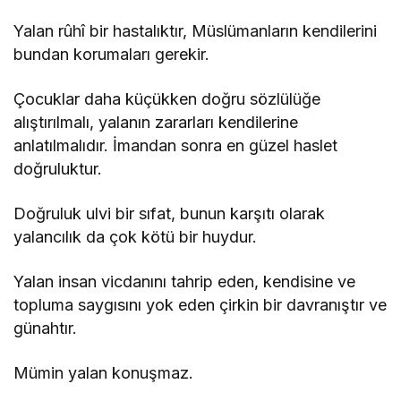
Yalan rûhî bir hastalıktır, Müslümanların kendilerini
bundan korumaları gerekir.
Çocuklar daha küçükken doğru sözlülüğe
alıştırılmalı, yalanın zararları kendilerine
anlatılmalıdır. İmandan sonra en güzel haslet
doğruluktur.
Doğruluk ulvi bir sıfat, bunun karşıtı olarak
yalancılık da çok kötü bir huydur.
Yalan insan vicdanını tahrip eden, kendisine ve
topluma saygısını yok eden çirkin bir davranıştır ve
günahtır.
Mümin yalan konuşmaz.