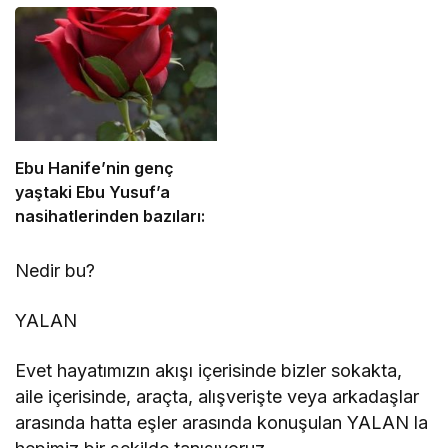
Ebu Hanife’nin genç
yaştaki Ebu Yusuf’a
nasihatlerinden bazıları:
Nedir bu?
YALAN
Evet hayatımızın akışı içerisinde bizler sokakta,
aile içerisinde, araçta, alışverişte veya arkadaşlar
arasında hatta eşler arasında konuşulan YALAN la