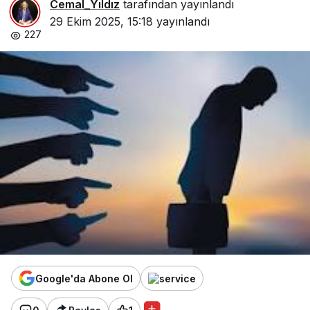
Cemal_Yıldız
tarafından yayınlandı
29 Ekim 2025, 15:18
yayınlandı
227
Google'da Abone Ol