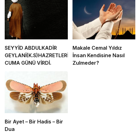
SEYYİD ABDULKADİR
Makale Cemal Yıldız
GEYLANİ(K.S)HAZRETLERİNİN.
İnsan Kendisine Nasıl
CUMA GÜNÜ VİRDİ.
Zulmeder?
Bir Ayet – Bir Hadis – Bir
Dua