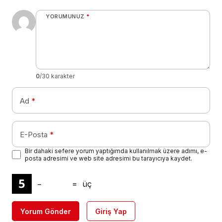
YORUMUNUZ
*
0
/30 karakter
Ad
*
E-Posta
*
Bir dahaki sefere yorum yaptığımda kullanılmak üzere adımı, e-
posta adresimi ve web site adresimi bu tarayıcıya kaydet.
−
=
üç
Yorum Gönder
Giriş Yap