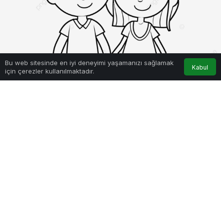
Bu web sitesinde en iyi deneyimi yaşamanızı sağlamak
Kabul
için çerezler kullanılmaktadır.
Anasayfa
Akış
Hesabım
Google'da Abone Ol
0
Paylaş
1
*
Soru*:
Süt kardeşle evlenilir mi?