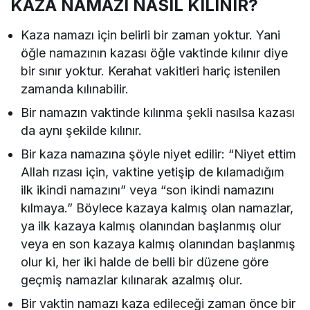
KAZA NAMAZI NASIL KILINIR?
Kaza namazı için belirli bir zaman yoktur. Yani
öğle namazının kazası öğle vaktinde kılınır diye
bir sınır yoktur. Kerahat vakitleri hariç istenilen
zamanda kılınabilir.
Bir namazın vaktinde kılınma şekli nasılsa kazası
da aynı şekilde kılınır.
Bir kaza namazına şöyle niyet edilir: “Niyet ettim
Allah rızası için, vaktine yetişip de kılamadığım
ilk ikindi namazını” veya “son ikindi namazını
kılmaya.” Böylece kazaya kalmış olan namazlar,
ya ilk kazaya kalmış olanından başlanmış olur
veya en son kazaya kalmış olanından başlanmış
olur ki, her iki halde de belli bir düzene göre
geçmiş namazlar kılınarak azalmış olur.
Bir vaktin namazı kaza edileceği zaman önce bir