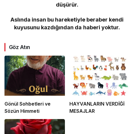
düşürür.
Aslında insan bu hareketiyle beraber kendi
kuyusunu kazdığından da haberi yoktur.
Göz Atın
Gönül Sohbetleri ve
HAYVANLARIN VERDİĞİ
Sözün Himmeti
MESAJLAR