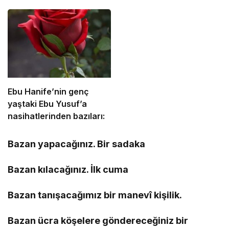
Ebu Hanife’nin genç
yaştaki Ebu Yusuf’a
nasihatlerinden bazıları:
Bazan yapacağınız. Bir sadaka
Bazan kılacağınız. İlk cuma
Bazan tanışacağımız bir manevî kişilik.
Bazan ücra köşelere göndereceğiniz bir