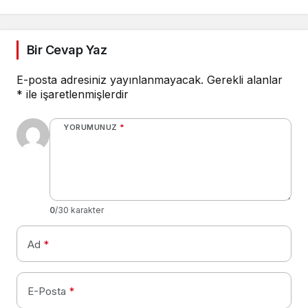
Bir Cevap Yaz
E-posta adresiniz yayınlanmayacak.
Gerekli alanlar
*
ile işaretlenmişlerdir
YORUMUNUZ
*
0
/30 karakter
Ad
*
E-Posta
*