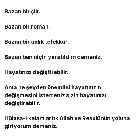
Bazan bir şiir.
Bazan bir roman.
Bazan bir anlık tefekkür.
Bazan ben niçin yaratıldım demeniz.
Hayatınızı değiştirebilir.
Ama he şeyden önemlisi hayatınızın
değişmesini istemeniz sizin hayatınızı
değiştirebilir.
Hülasa-i kelam artık Allah ve Resulünün yoluna
giriyorum demeniz.