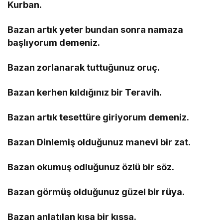
Kurban.
Bazan artık yeter bundan sonra namaza
başlıyorum demeniz.
Bazan zorlanarak tuttuğunuz oruç.
Bazan kerhen kıldığınız bir Teravih.
Bazan artık tesettüre giriyorum demeniz.
Bazan Dinlemiş olduğunuz manevi bir zat.
Bazan okumuş odluğunuz özlü bir söz.
Bazan görmüş olduğunuz güzel bir rüya.
Bazan anlatılan kısa bir kıssa.