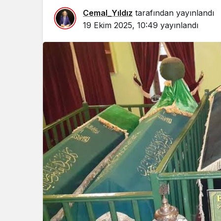
Cemal_Yıldız
tarafından yayınlandı
19 Ekim 2025, 10:49
yayınlandı