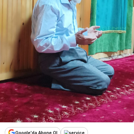
Google'da Abone Ol