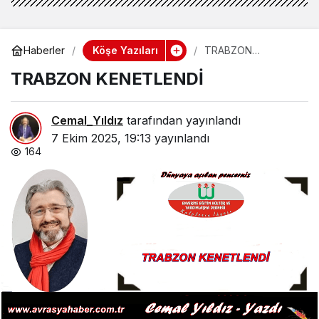
Köşe Yazıları
Haberler
TRABZON
KENETLENDİ
TRABZON KENETLENDİ
Cemal_Yıldız
tarafından yayınlandı
7 Ekim 2025, 19:13
yayınlandı
164