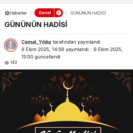
Genel
Haberler
GÜNÜNÜN HADİSİ
GÜNÜNÜN HADİSİ
Cemal_Yıldız
tarafından yayınlandı
9 Ekim 2025, 14:59
yayınlandı
9 Ekim 2025,
15:00
güncellendi
143