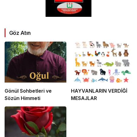
Göz Atın
Gönül Sohbetleri ve
HAYVANLARIN VERDİĞİ
Sözün Himmeti
MESAJLAR