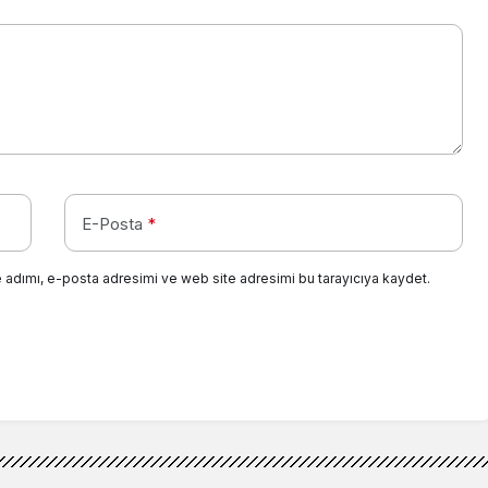
E-Posta
*
 adımı, e-posta adresimi ve web site adresimi bu tarayıcıya kaydet.