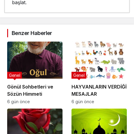
başlat.
Benzer Haberler
Genel
Genel
Gönül Sohbetleri ve
HAYVANLARIN VERDİĞİ
Sözün Himmeti
MESAJLAR
6 gün önce
6 gün önce