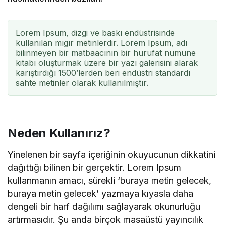
Lorem Ipsum, dizgi ve baskı endüstrisinde
kullanılan mıgır metinlerdir. Lorem Ipsum, adı
bilinmeyen bir matbaacının bir hurufat numune
kitabı oluşturmak üzere bir yazı galerisini alarak
karıştırdığı 1500’lerden beri endüstri standardı
sahte metinler olarak kullanılmıştır.
Neden Kullanırız?
Yinelenen bir sayfa içeriğinin okuyucunun dikkatini
dağıttığı bilinen bir gerçektir. Lorem Ipsum
kullanmanın amacı, sürekli ‘buraya metin gelecek,
buraya metin gelecek’ yazmaya kıyasla daha
dengeli bir harf dağılımı sağlayarak okunurluğu
artırmasıdır. Şu anda birçok masaüstü yayıncılık