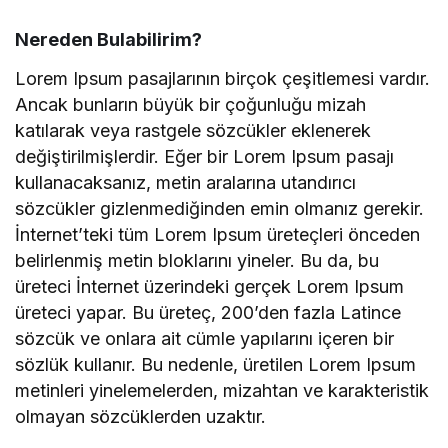
Nereden Bulabilirim?
Lorem Ipsum pasajlarının birçok çeşitlemesi vardır.
Ancak bunların büyük bir çoğunluğu mizah
katılarak veya rastgele sözcükler eklenerek
değiştirilmişlerdir. Eğer bir Lorem Ipsum pasajı
kullanacaksanız, metin aralarına utandırıcı
sözcükler gizlenmediğinden emin olmanız gerekir.
İnternet’teki tüm Lorem Ipsum üreteçleri önceden
belirlenmiş metin bloklarını yineler. Bu da, bu
üreteci İnternet üzerindeki gerçek Lorem Ipsum
üreteci yapar. Bu üreteç, 200’den fazla Latince
sözcük ve onlara ait cümle yapılarını içeren bir
sözlük kullanır. Bu nedenle, üretilen Lorem Ipsum
metinleri yinelemelerden, mizahtan ve karakteristik
olmayan sözcüklerden uzaktır.