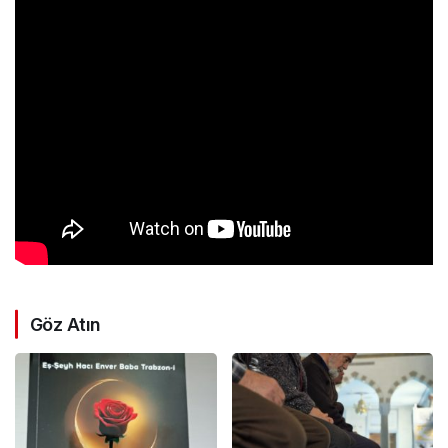
Göz Atın