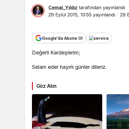
Cemal_Yıldız
tarafından yayınlandı
29 Eylül 2015, 10:55
yayınlandı
29 E
Google'da Abone Ol
Değerli Kardeşlerim;
Selam eder hayırlı günler dileriz.
Göz Atın