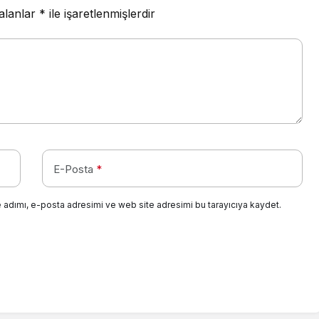
 alanlar
*
ile işaretlenmişlerdir
E-Posta
*
 adımı, e-posta adresimi ve web site adresimi bu tarayıcıya kaydet.