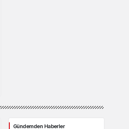
Gündemden Haberler