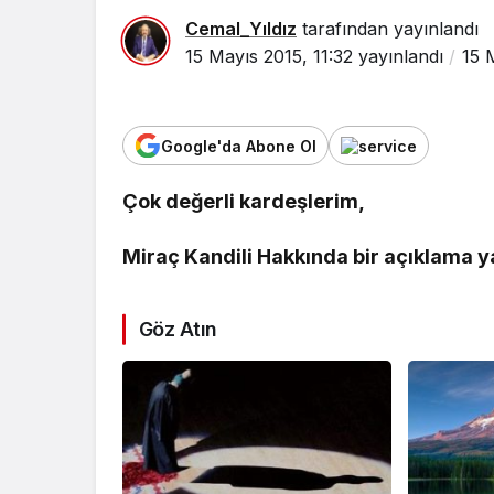
Cemal_Yıldız
tarafından yayınlandı
15 Mayıs 2015, 11:32
yayınlandı
15 
Google'da Abone Ol
Çok değerli kardeşlerim,
Miraç Kandili Hakkında bir açıklama y
Göz Atın