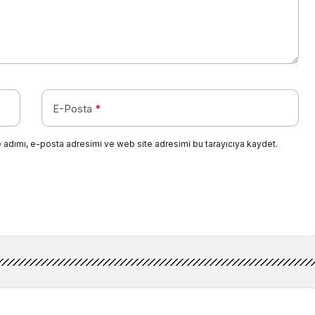
E-Posta
*
 adımı, e-posta adresimi ve web site adresimi bu tarayıcıya kaydet.