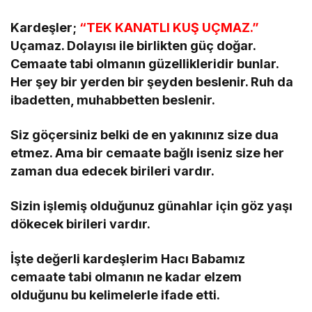
Kardeşler;
“TEK KANATLI KUŞ UÇMAZ.”
Uçamaz. Dolayısı ile birlikten güç doğar.
Cemaate tabi olmanın güzellikleridir bunlar.
Her şey bir yerden bir şeyden beslenir. Ruh da
ibadetten, muhabbetten beslenir.
Siz göçersiniz belki de en yakınınız size dua
etmez. Ama bir cemaate bağlı iseniz size her
zaman dua edecek birileri vardır.
Sizin işlemiş olduğunuz günahlar için göz yaşı
dökecek birileri vardır.
İşte değerli kardeşlerim Hacı Babamız
cemaate tabi olmanın ne kadar elzem
olduğunu bu kelimelerle ifade etti.