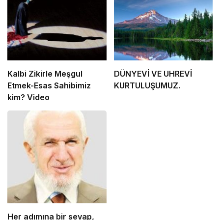
Kalbi Zikirle Meşgul
DÜNYEVİ VE UHREVİ
Etmek-Esas Sahibimiz
KURTULUŞUMUZ.
kim? Video
Her adımına bir sevap,