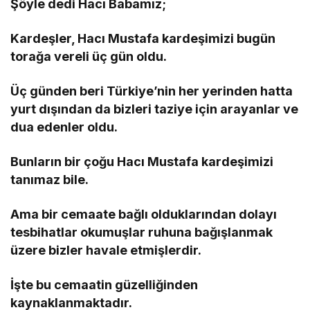
Şöyle dedi Hacı Babamız;
Kardeşler, Hacı Mustafa kardeşimizi bugün
torağa vereli üç gün oldu.
Üç günden beri Türkiye’nin her yerinden hatta
yurt dışından da bizleri taziye için arayanlar ve
dua edenler oldu.
Bunların bir çoğu Hacı Mustafa kardeşimizi
tanımaz bile.
Ama bir cemaate bağlı olduklarından dolayı
tesbihatlar okumuşlar ruhuna bağışlanmak
üzere bizler havale etmişlerdir.
İşte bu cemaatin güzelliğinden
kaynaklanmaktadır.