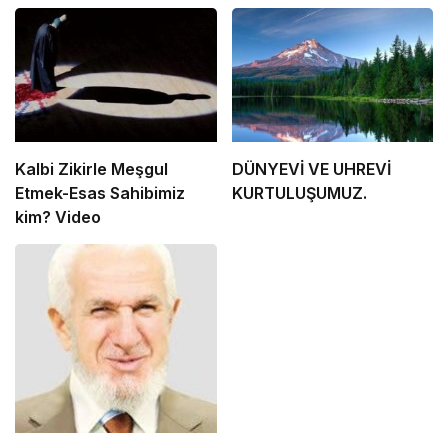
Kalbi Zikirle Meşgul
DÜNYEVİ VE UHREVİ
Etmek-Esas Sahibimiz
KURTULUŞUMUZ.
kim? Video