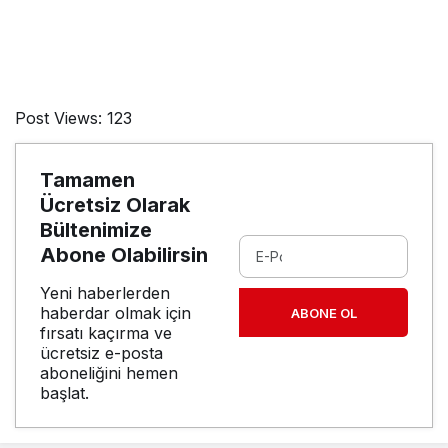
Post Views:
123
Tamamen
Ücretsiz Olarak
Bültenimize
Abone Olabilirsin
Yeni haberlerden
haberdar olmak için
ABONE OL
fırsatı kaçırma ve
ücretsiz e-posta
aboneliğini hemen
başlat.