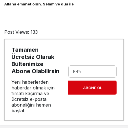
Allaha emanet olun. Selam ve dua ile
Post Views:
133
Tamamen
Ücretsiz Olarak
Bültenimize
Abone Olabilirsin
Yeni haberlerden
haberdar olmak için
ABONE OL
fırsatı kaçırma ve
ücretsiz e-posta
aboneliğini hemen
başlat.