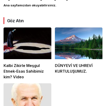
Ana sayfamızdan okuyabilirsiniz.
Göz Atın
Kalbi Zikirle Meşgul
DÜNYEVİ VE UHREVİ
Etmek-Esas Sahibimiz
KURTULUŞUMUZ.
kim? Video