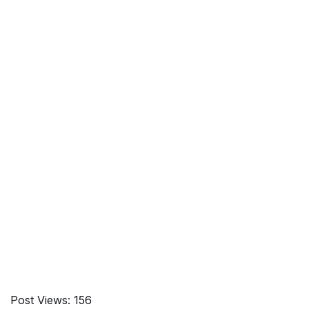
Post Views:
156