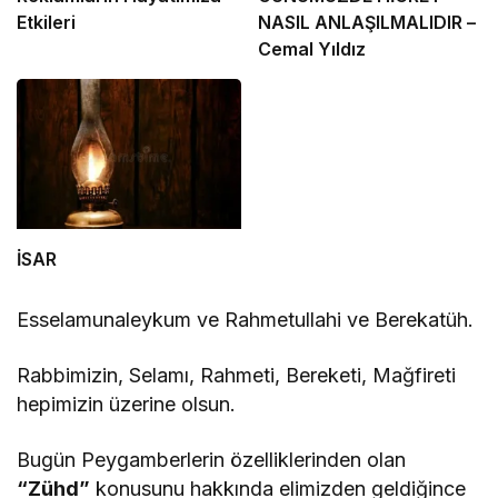
Etkileri
NASIL ANLAŞILMALIDIR –
Cemal Yıldız
İSAR
Esselamunaleykum ve Rahmetullahi ve Berekatüh.
Rabbimizin, Selamı, Rahmeti, Bereketi, Mağfireti
hepimizin üzerine olsun.
Bugün Peygamberlerin özelliklerinden olan
“Zühd”
konusunu hakkında elimizden geldiğince