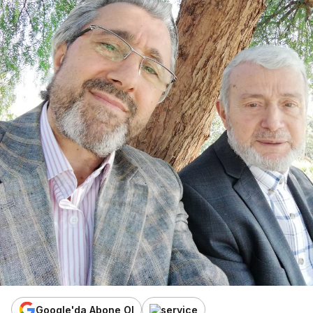
Google'da Abone Ol