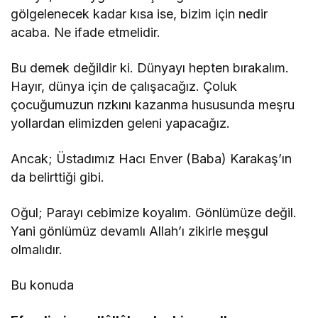
gölgelenecek kadar kısa ise, bizim için nedir
acaba. Ne ifade etmelidir.
Bu demek değildir ki. Dünyayı hepten bırakalım.
Hayır, dünya için de çalışacağız. Çoluk
çocuğumuzun rızkını kazanma hususunda meşru
yollardan elimizden geleni yapacağız.
Ancak; Üstadımız Hacı Enver (Baba) Karakaş’ın
da belirttiği gibi.
Oğul; Parayı cebimize koyalım. Gönlümüze değil.
Yani gönlümüz devamlı Allah’ı zikirle meşgul
olmalıdır.
Bu konuda