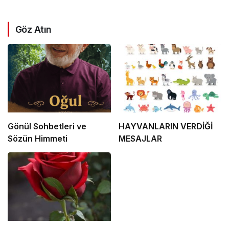
Göz Atın
Gönül Sohbetleri ve
HAYVANLARIN VERDİĞİ
Sözün Himmeti
MESAJLAR