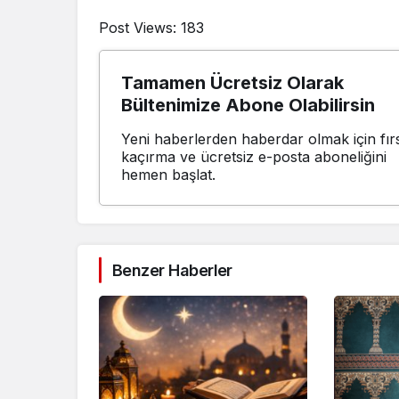
Post Views:
183
Tamamen Ücretsiz Olarak
Bültenimize Abone Olabilirsin
Yeni haberlerden haberdar olmak için fırs
kaçırma ve ücretsiz e-posta aboneliğini
hemen başlat.
Benzer Haberler