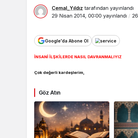
Cemal_Yıldız
tarafından yayınlandı
29 Nisan 2014, 00:00
yayınlandı
26
Google'da Abone Ol
İNSANİ İLŞKİLERDE NASIL DAVRANMALIYIZ
Çok değerli kardeşlerim,
Göz Atın