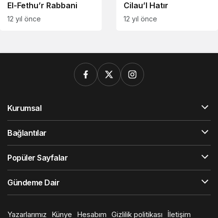
El-Fethu’r Rabbani
Cilau’l Hatır
12 yıl önce
12 yıl önce
Kurumsal
Bağlantılar
Popüler Sayfalar
Gündeme Dair
Yazarlarımız
Künye
Hesabım
Gizlilik politikası
İletişim